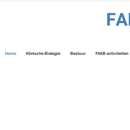
Home
Klinische Biologie
Bestuur
FAKB activiteiten