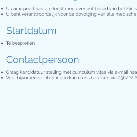
U participeert aan en denkt mee over het beleid van het klinis
U bent verantwoordelijk voor de opvolging van alle medische a
Startdatum
Te bespreken
Contactpersoon
Graag kandidatuur stelling met curriculum vitae via e-mail na
Voor bijkomende inlichtingen kan u ons bereiken via 056/22 6