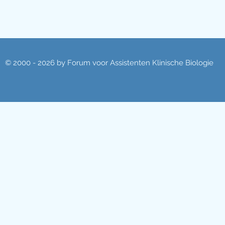
© 2000 - 2026 by Forum voor Assistenten Klinische Biologie