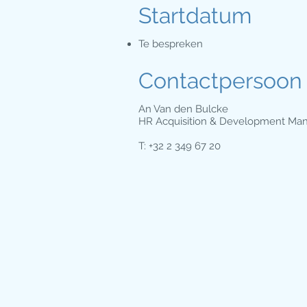
Startdatum
Te bespreken
Contactpersoon
An Van den Bulcke
HR Acquisition & Development Ma
T: +32 2 349 67 20