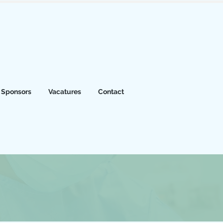
Sponsors
Vacatures
Contact