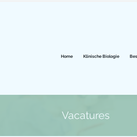
Home
Klinische Biologie
Bes
Vacatures