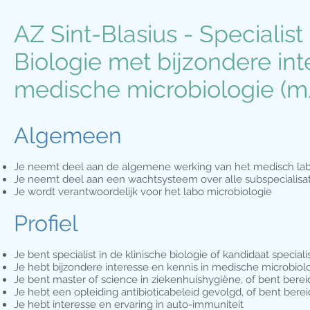
AZ Sint-Blasius - Specialist
Biologie met bijzondere int
medische microbiologie (m
Algemeen
Je neemt deel aan de algemene werking van het medisch la
Je neemt deel aan een wachtsysteem over alle subspecialisat
Je wordt verantwoordelijk voor het labo microbiologie
Profiel
Je bent specialist in de klinische biologie of kandidaat speciali
Je hebt bijzondere interesse en kennis in medische microbiol
Je bent master of science in ziekenhuishygiëne, of bent bere
Je hebt een opleiding antibioticabeleid gevolgd, of bent bere
Je hebt interesse en ervaring in auto-immuniteit