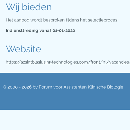
Wij bieden
Het aanbod wordt besproken tijdens het selectieproces
Indiensttreding vanaf 01-01-2022
Website
https://azsintblasius.hr-technologies.com/front/nl/vacancies
© 2000 - 2026 by Forum voor Assistenten Klinische Biologie