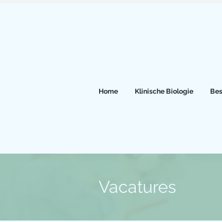
Home
Klinische Biologie
Bes
Vacatures