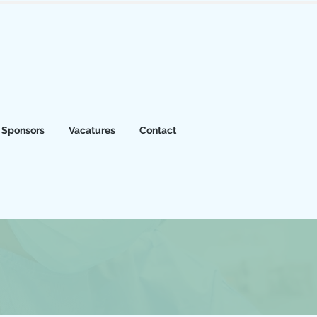
Sponsors
Vacatures
Contact