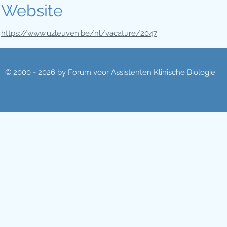
Website
https://www.uzleuven.be/nl/vacature/2047
© 2000 - 2026 by Forum voor Assistenten Klinische Biologie